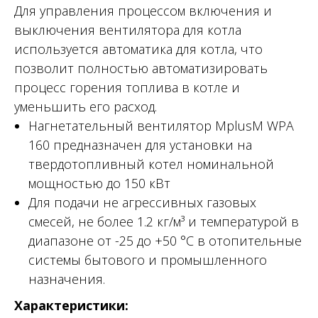
Для управления процессом включения и
выключения вентилятора для котла
используется автоматика для котла, что
позволит полностью автоматизировать
процесс горения топлива в котле и
уменьшить его расход.
Нагнетательный вентилятор MplusM WPA
160 предназначен для установки на
твердотопливный котел номинальной
мощностью до 150 кВт
Для подачи не агрессивных газовых
смесей, не более 1.2 кг/м³ и температурой в
диапазоне от -25 до +50 °С в отопительные
системы бытового и промышленного
назначения.
Характеристики: