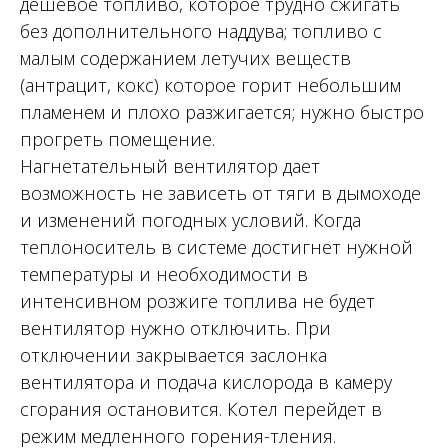
дешевое топливо, которое трудно сжигать
без дополнительного наддува; топливо с
малым содержанием летучих веществ
(антрацит, кокс) которое горит небольшим
пламенем и плохо разжигается; нужно быстро
прогреть помещение.
Нагнетательный вентилятор дает
возможность не зависеть от тяги в дымоходе
и изменений погодных условий. Когда
теплоноситель в системе достигнет нужной
температуры и необходимости в
интенсивном розжиге топлива не будет
вентилятор нужно отключить. При
отключении закрывается заслонка
вентилятора и подача кислорода в камеру
сгорания остановится. Котел перейдет в
режим медленного горения-тления.