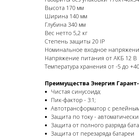
Высота 170 мм
Ширина 140 мм
Глубина 340 мм
Вес нетто 5,2 кг
Степень защиты 20 IP
Номинальное входное напряжени
Напряжение питания от АКБ 12 В
Температура хранения от -5 до +40
Преимущества Энергия Гарант- 
Чистая синусоида;
Пик-фактор - 3:1;
Автотрансформатор с релейны
Защита по току - автоматическ
Защита от полного разряда бат
Защита от перезаряда батареи