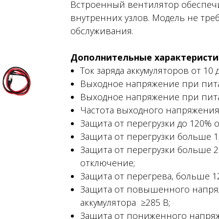
Встроенный вентилятор обеспеч
внутренних узлов. Модель не тре
обслуживания.
Дополнительные характеристи
Ток заряда аккумуляторов от 10 д
Выходное напряжение при питан
Выходное напряжение при питан
Частота выходного напряжения 
Защита от перегрузки до 120% о
Защита от перегрузки больше 1
Защита от перегрузки больше 
отключение;
Защита от перегрева, больше 1
Защита от повышенного напряж
аккумулятора ≥285 В;
Защита от пониженного напряже