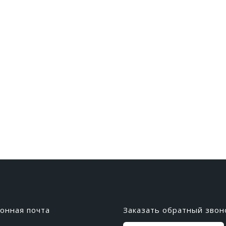
онная почта
Заказать обратный звон