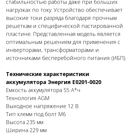
стабильностью работы даже при больших
нагрузках по току. Устройство обеспечивает
высокие токи разряда благодаря прочным
решёткам и специфической пастированной
пластине. Представленная модель является
оптимальным решением для применения с
инверторами, трансформаторами и
источниками бесперебойного питания (ИБП).
Технические характеристики
аккумулятора Энергия Е0201-0020
Емкость аккумулятора 55 А*ч
Технология AGM
Выходное напряжение 12 В
Тип клемм под болт М6
Высота 235 мм
Ширина 229 мм