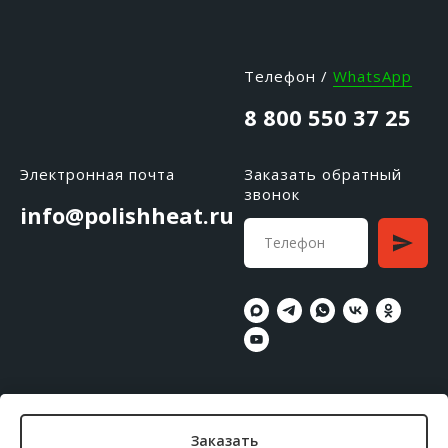
Телефон /
WhatsApp
8 800 550 37 25
Электронная почта
Заказать обратный
звонок
info@polishheat.ru
Реквизиты продавца
Политика
Заказать
конфиденциальности