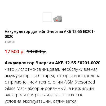
Аккумулятор для ибп Энергия АКБ 12-55 Е0201-
0020
Энергия
р.
р.
17 500
19 000
Аккумулятор Энергия АКБ 12-55 Е0201-0020
- это кислотно-свинцовая, необслуживаемая
аккумуляторная батарея, которая изготовлена
с применением технологии AGM (Absorbed
Glass Mat - абсорбированный, а не жидкий
электролит) и рассчитана на тяжелые
условия эксплуатации, отличается