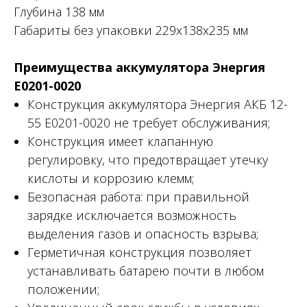
Глубина 138 мм
Габариты без упаковки 229х138х235 мм
Преимущества аккумулятора Энергия
Е0201-0020
Конструкция аккумулятора Энергия АКБ 12-
55 Е0201-0020 не требует обслуживания;
Конструкция имеет клапанную
регулировку, что предотвращает утечку
кислоты и коррозию клемм;
Безопасная работа: при правильной
зарядке исключается возможность
выделения газов и опасность взрыва;
Герметичная конструкция позволяет
устанавливать батарею почти в любом
положении;