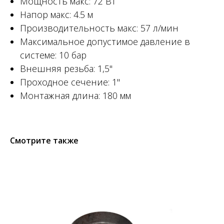
Мощность макс: 72 Вт
Напор макс: 4.5 м
Производительность макс: 57 л/мин
Максимальное допустимое давление в
системе: 10 бар
Внешняя резьба: 1,5"
Проходное сечение: 1"
Монтажная длина: 180 мм
Смотрите также