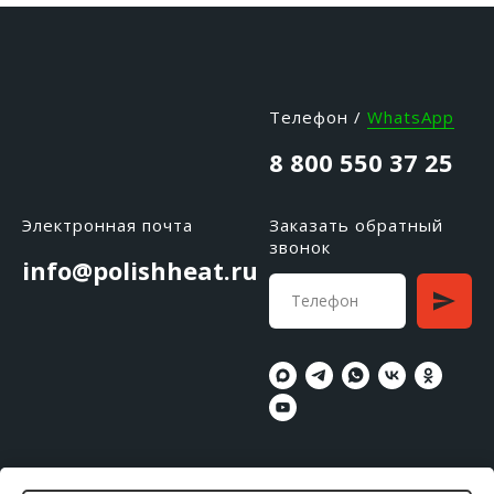
Телефон /
WhatsApp
8 800 550 37 25
Электронная почта
Заказать обратный
звонок
info@polishheat.ru