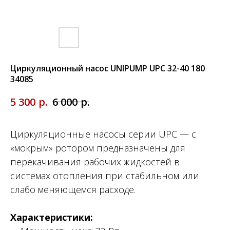
Циркуляционный насос UNIPUMP UPC 32-40 180
34085
р.
р.
5 300
6 000
Циркуляционные насосы серии UPC — с
«мокрым» ротором предназначены для
перекачивания рабочих жидкостей в
системах отопления при стабильном или
слабо меняющемся расходе.
Характеристики: