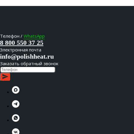
Телефон /
WhatsApp
8 800 550 37 25
Электронная почта
info@polishheat.ru
Заказать обратный звонок