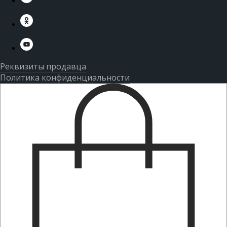
Реквизиты продавца
Политика конфиденциальности