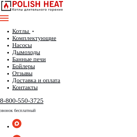
Котлы
Комплектующие
Насосы
Дымоходы
Банные печи
Бойлеры
Отзывы
Доставка и оплата
Контакты
8-800-550-3725
звонок бесплатный