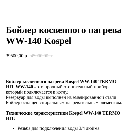
Бойлер косвенного нагрева
WW-140 Kospel
39500,00
р.
45000,00
р.
Заказать
Бойлер косвенного нагрева Kospel WW-140 TERMO
HIT WW-140
- это прочный отопительный прибор,
который
подключается к котлу.
Резервуар для воды выполнен из эмалированной стали.
Бойлер оснащен спиральным нагревательным элементом.
Технические характеристики Kospel WW-140 TERMO
HIT:
Резьба для подключения воды 3/4 дюйма