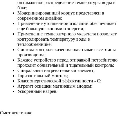
оптимальное распределение температуры воды в
баке;
Модернизированный корпус представлен в
современном дизайне;
Применение утолщенной изоляции обеспечивает
еще большую экономию энергии;
Применение температурного указателя позволяет
контролировать температуру воды в
теплообменнике;
Система контроля качества охватывает все этапы
производства;
Каждое устройство перед отправкой потребителю
проходит обязательный и тщательный контроль;
Спиральный нагревательный элемент;
Горизонтальный монтаж;
Класс энергетической эффективности - С;
Агрегат оснащен магниевым анодом;
Ускоренный нагрев.
Смотрите также