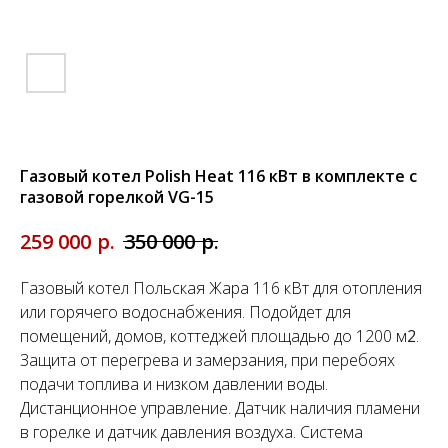
Газовый котел Polish Heat 116 кВт в комплекте с
газовой горелкой VG-15
р.
р.
259 000
350 000
Газовый котел Польская Жара 116 кВт для отопления
или горячего водоснабжения. Подойдет для
помещений, домов, коттеджей площадью до 1200 м
2
.
Защита от перегрева и замерзания, при перебоях
подачи топлива и низком давлении воды.
Дистанционное управление. Датчик наличия пламени
в горелке и датчик давления воздуха. Система