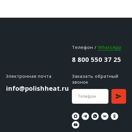
Телефон /
WhatsApp
8 800 550 37 25
Электронная почта
Заказать обратный
звонок
info@polishheat.ru