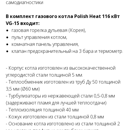
самодиагностики
В комплект газового котла Polish Heat 116 кВт
VG-15 входит:
газовая горелка дутьевая (Корея),
пульт управления котлом,
комнатная панель управления,
клапан предохранительный на 3 бара и термометр.
- Корпус котла изготовлен из высококачественной
углеродистой стали толщиной 5 мм.
- Теплообменник изготовлен из труб Ду 50 толщиной
3,5 мм (Ø60 мм)
- Турбулизаторы из нержавеющей стали 0,5-0,8 мм
(задерживают пламя для лучшей теплоотдачи)
- Теплоизоляция толщиной 40 мм
- Кожух изготовлен из стали толщиной 0,8 мм
- Основание котла изготовлено из стали толщиной 2