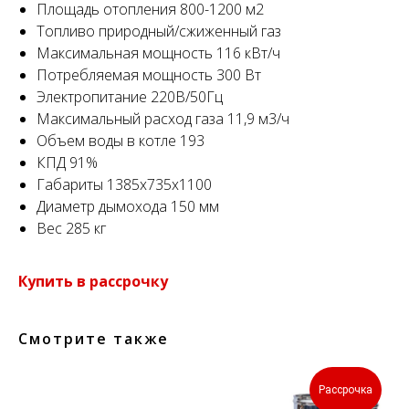
Площадь отопления 800-1200 м2
Топливо природный/сжиженный газ
Максимальная мощность 116 кВт/ч
Потребляемая мощность 300 Вт
Электропитание 220В/50Гц
Максимальный расход газа 11,9 м3/ч
Объем воды в котле 193
КПД 91%
Габариты 1385х735х1100
Диаметр дымохода 150 мм
Вес 285 кг
Купить в рассрочку
Смотрите также
Рассрочка