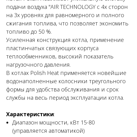
подачи воздуха "AIR TECHNOLOGY с 4х сторон
на 3х уровнях для равномерного и полного
сжигания топлива, что позволяет экономить
топливо до 50 %.
Усиленная конструкция котла, применение
пластинчатых связующих корпуса
теплообменников, высокий показатель
нагрузочного давления.
В котлах Polish Heat применяется новейшие
водонаполненные колосники треугольного
формы для удобства обслуживания и срок
службы на весь период эксплуатации котла.
Характеристики
:
Диапазон мощности, кВт 15-80
(управляется автоматикой)