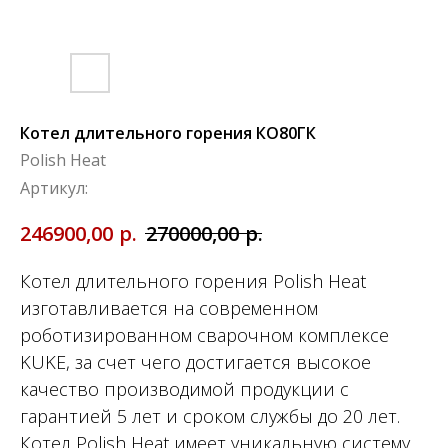
Котел длительного горения КО80ГК
Polish Heat
Артикул:
р.
р.
246900,00
270000,00
Котел длительного горения Polish Heat
изготавливается на современном
роботизированном сварочном комплексе
KUKE, за счет чего достигается высокое
качество производимой продукции с
гарантией 5 лет и сроком службы до 20 лет.
Котел Polish Heat имеет уникальную систему