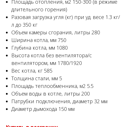
Площадь отопления, м2 150-300 (в режиме
длительного горения)
Разовая загрузка угля (кг) при уд. весе 1.3 кг/
л до 350 кг
Объем камеры сгорания, литры 280
Ширина котла, мм 750
Глубина котла, мм 1080
Высота котла без вентилятора/с
вентилятором, мм 1780/1920
Вес котла, кг 585
Толщина стали, мм 5
Площадь теплообменника, м2 5.5
Объем воды в котле, литры 200
Патрубки подключения, диаметр 32 мм
Диаметр дымохода 150 мм
Купить в рассрочку