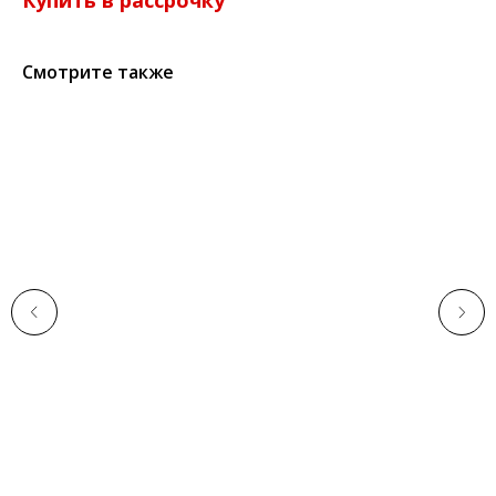
Смотрите также