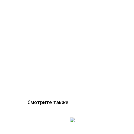
Смотрите также